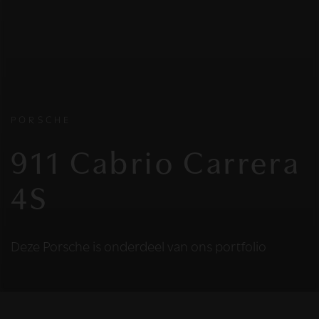
PORSCHE
911 Cabrio Carrera
4S
Deze Porsche is onderdeel van ons portfolio