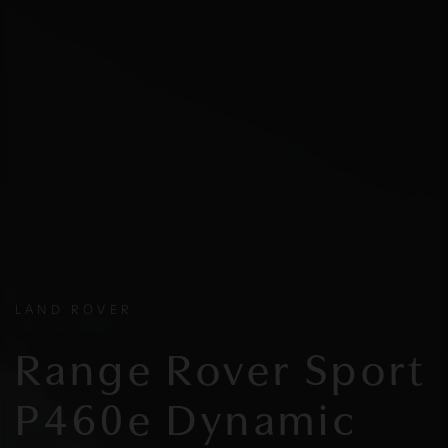
LAND ROVER
Range Rover Sport
P460e Dynamic