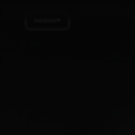
Aanbod