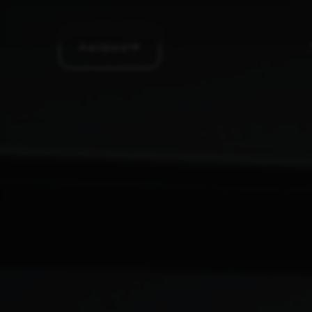
Aanbod