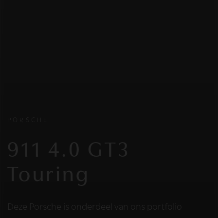
PORSCHE
911 4.0 GT3
Touring
Deze Porsche is onderdeel van ons portfolio