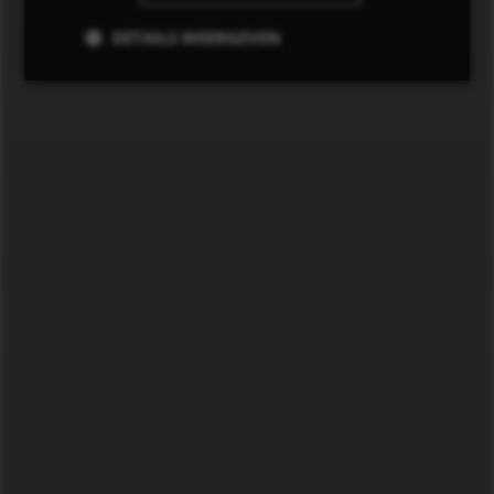
DETAILS WEERGEVEN