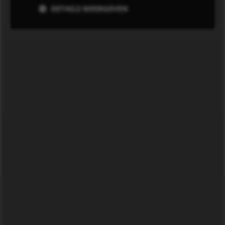
DETAILS WEERGEVEN