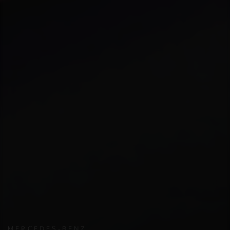
MERCEDES-BENZ