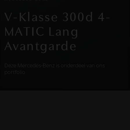
V-Klasse 300d 4-
MATIC Lang
Avantgarde
Deze Mercedes-Benz is onderdeel van ons
portfolio
HELAAS
Deze Mercedes-Benz