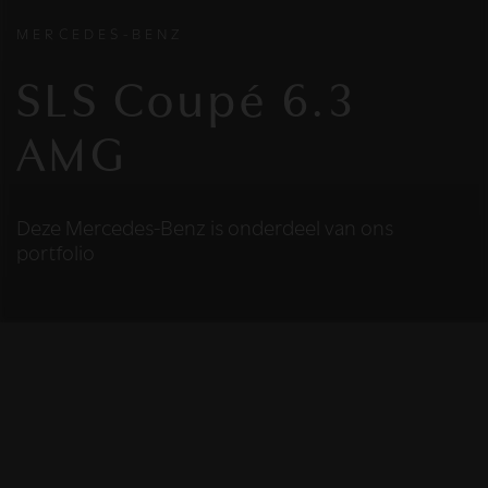
MERCEDES-BENZ
SLS Coupé 6.3
AMG
Deze Mercedes-Benz is onderdeel van ons
portfolio
HELAAS
Deze Mercedes-Benz