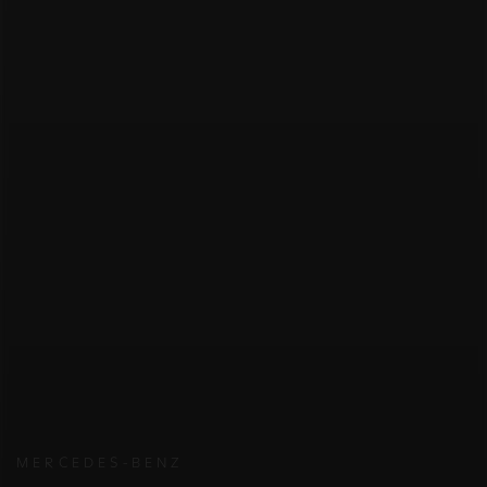
MERCEDES-BENZ