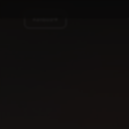
Aanbod