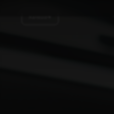
Aanbod