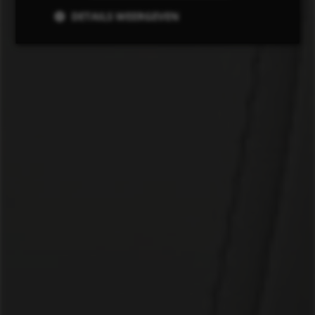
DETAILS WEERGEVEN