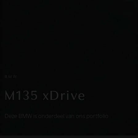
BMW
M135 xDrive
Deze BMW is onderdeel van ons portfolio