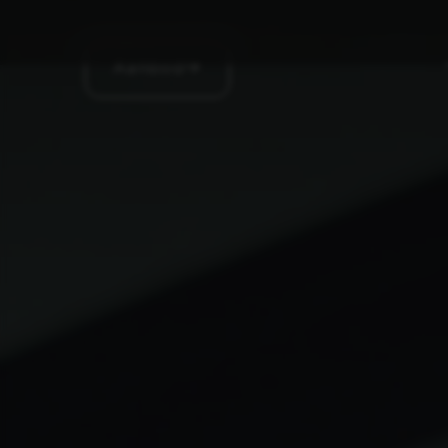
Aanbod