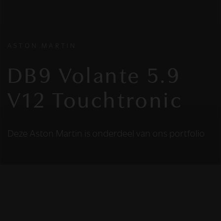
ASTON MARTIN
DB9 Volante 5.9
V12 Touchtronic
Deze Aston Martin is onderdeel van ons portfolio
HELAAS