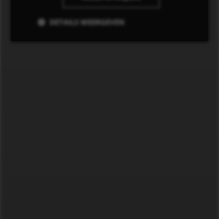
DETAILS WEERGEVEN